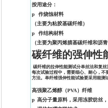
按用途分：
p
作烧蚀材料
（主要为粘胶基碳纤维）
p
作结构材料
（主要为聚丙烯腈基碳纤维和沥青
碳纤维的强伸性
碳纤维的拉伸性能测试分单丝法和复丝
每次试验过程中，需要细心、耐心，不
方法。单纤维强伸性能试验要采用能测
高强聚乙烯醇（
PVA
）纤维
p
高分子量原料，采用冻胶纺丝，