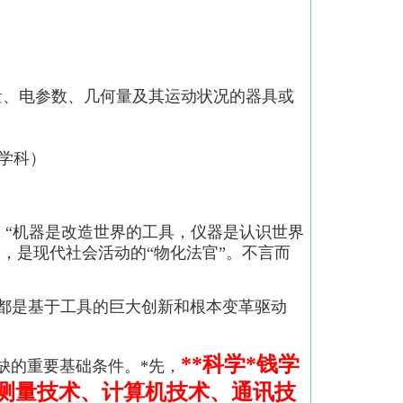
量、电参数、几何量及其运动状况的器具或
*学科）
，“机器是改造世界的工具，仪器是认识世界
”，是现代社会活动的“物化法官”。不言而
都是基于工具的巨大创新和根本变革驱动
**科学*
钱学
缺的重要基础条件。*先，
测量技术
、计算机技术、
通讯技