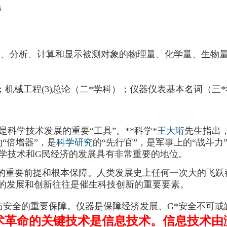
s
制、分析、计算和显示被测对象的物理量、化学量、生物
；机械工程(3)总论（二*学科）；仪器仪表基本名词（三
是科学技术发展的重要“工具”。**科学*
王大珩
先生指出
的“倍增器”，是
科学研究
的“先行官”，是军事上的“战斗力
学技术和G民经济的发展具有非常重要的地位。
的重要前提和根本保障。人类发展史上任何一次大的飞跃
器的发展和创新往往是催生科技创新的重要要素。
安全的重要保障。仪器是保障经济发展、G*安全不可或
术革命的关键技术是
信息技术
。信息技术由