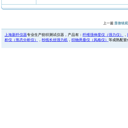
上一篇:
显微镜观