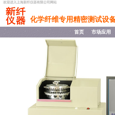
欢迎进入上海新纤仪器有限公司网站
化学纤维专用精密测试设
首页
市场应用