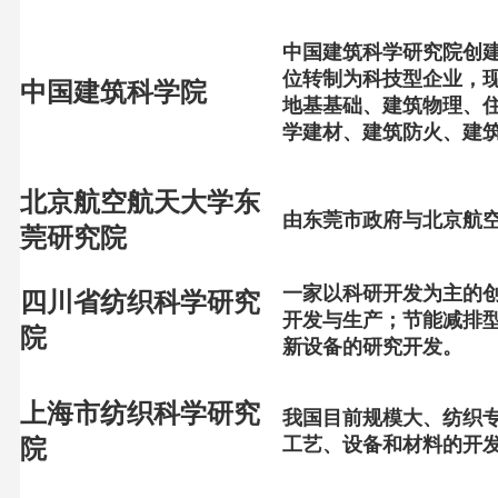
中国建筑科学研究院创建于
位转制为科技型企业，
中国建筑科学院
地基基础、建筑物理、
学建材、建筑防火、建筑
北京航空航天大学东
由东莞市政府与北京航
莞研究院
一家以科研开发为主的
四川省纺织科学研究
开发与生产；节能减排
院
新设备的研究开发。
上海市纺织科学研究
我国目前规模大、纺织
工艺、设备和材料的开
院