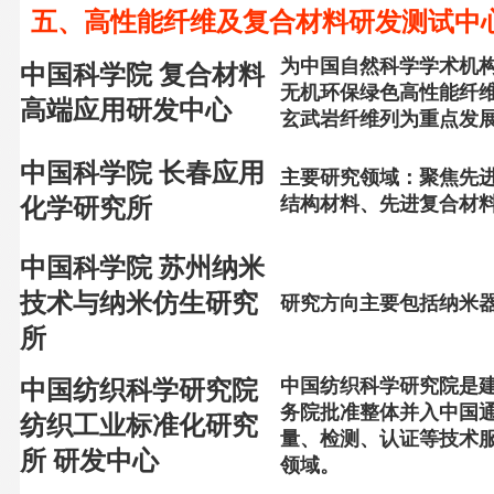
五、高性能纤维及复合材料研发测试中
为中国自然科学学术机
中国科学院 复合材料
无机环保绿色高性能纤
高端应用研发中心
玄武岩纤维列为重点发
中国科学院 长春应用
主要研究领域：聚焦先
结构材料、先进复合材
化学研究所
中国科学院
苏州纳米
技术与纳米仿生研究
研究方向主要包括纳米
所
中国纺织科学研究院是建于
中国纺织科学研究院
务院批准整体并入中国
纺织工业标准化研究
量、检测、认证等技术
所 研发中心
领域。