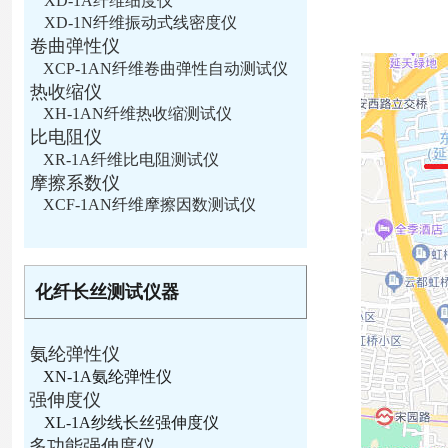
XD-1A纤维细度仪
XD-1N纤维振动式线密度仪
卷曲弹性仪
XCP-1AN纤维卷曲弹性自动测试仪
热收缩仪
XH-1AN纤维热收缩测试仪
比电阻仪
XR-1A纤维比电阻测试仪
摩擦系数仪
XCF-1AN纤维摩擦因数测试仪
化纤长丝测试仪器
氨纶弹性仪
XN-1A氨纶弹性仪
强伸度仪
XL-1A纱线长丝强伸度仪
多功能强伸度仪