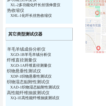
XL-2多功能化纤长丝强伸度仪
热收缩仪
XHL-1化纤长丝热收缩仪
其它类型测试仪器
羊毛羊绒成份分析仪
XGD-1B羊毛羊绒分析仪
纤维直径测量仪
XGD-1A纤维直径测量仪
织物悬垂性测试仪
XDP-1织物悬垂性测试仪
织物湿态贴附性测试仪
XAD-1织物湿态贴附性测试仪
高性能纤维抽拔测试仪
XQ-1E高性能纤维抽拔测试仪