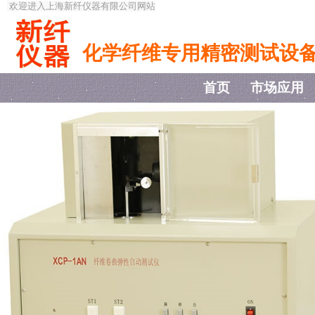
欢迎进入上海新纤仪器有限公司网站
化学纤维专用精密测试设
首页
市场应用