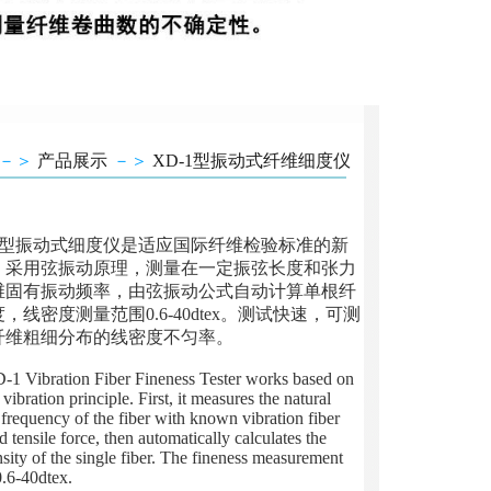
－＞
产品展示
－＞
XD-1型振动式纤维细度仪
1型振动式细度仪是适应国际纤维检验标准的新
，采用弦振动原理，测量在一定振弦长度和张力
维固有振动频率，由弦振动公式自动计算单根纤
，线密度测量范围0.6-40dtex。测试快速，可测
纤维粗细分布的线密度不匀率。
 Vibration Fiber Fineness Tester works based on
 vibration principle. First, it measures the natural
 frequency of the fiber with known vibration fiber
d tensile force, then automatically calculates the
nsity of the single fiber. The fineness measurement
0.6-40dtex.