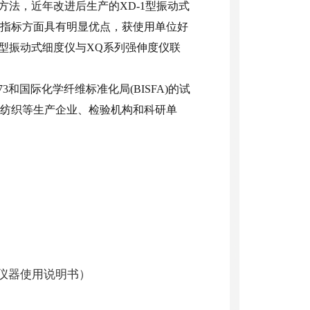
方法，近年改进后生产的XD-1型振动式
指标方面具有明显优点，获使用单位好
1型振动式细度仪与XQ系列强伸度仪联
1973和国际化学纤维标准化局(BISFA)的试
纺织等生产企业、检验机构和科研单
仪器使用说明书）