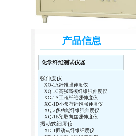
产品信息
化学纤维测试仪器
强伸度仪
XQ-1A纤维强伸度仪
XQ-1C高强高模纤维强伸度仪
XG-1A工程纤维强伸度仪
XQ-1D小负荷纤维强伸度仪
XQ-2多功能纤维强伸度仪
XQ-1B预取向丝强伸度仪
振动式细度仪
XD-1振动式纤维细度仪