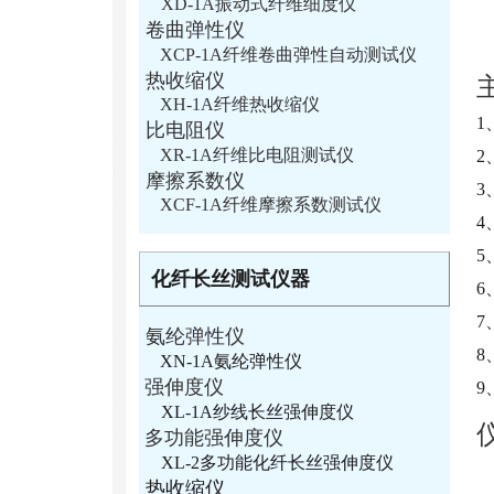
XD-1A振动式纤维细度仪
卷曲弹性仪
XCP-1A纤维卷曲弹性自动测试仪
热收缩仪
XH-1A纤维热收缩仪
1
比电阻仪
XR-1A纤维比电阻测试仪
2
摩擦系数仪
XCF-1A纤维摩擦系数测试仪
4
5
化纤长丝测试仪器
6
氨纶弹性仪
8
XN-1A氨纶弹性仪
强伸度仪
9
XL-1A纱线长丝强伸度仪
多功能强伸度仪
XL-2多功能化纤长丝强伸度仪
热收缩仪