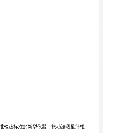
纤维检验标准的新型仪器，振动法测量纤维