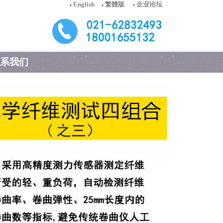
English
繁體版
企业论坛
系我们