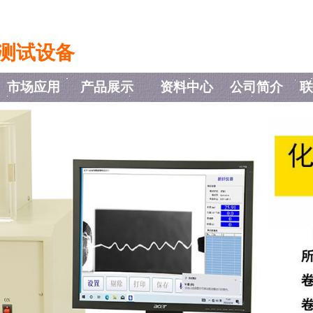
测试设备
市场应用
产品展示
资料中心
公司简介
联