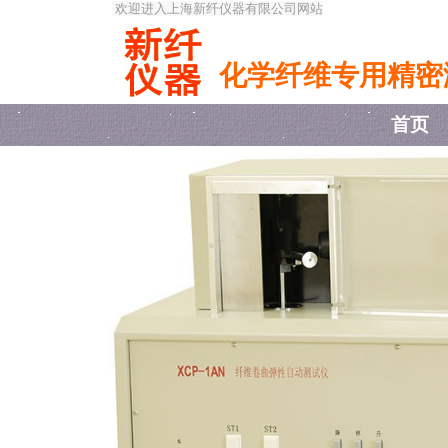
欢迎进入上海新纤仪器有限公司网站
化学纤维专用精密
首页