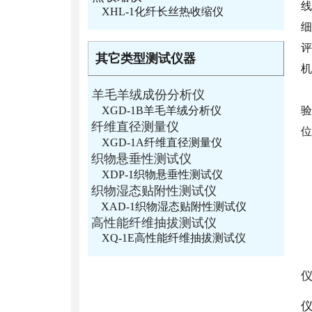
线
XHL-1化纤长丝热收缩仪
细
评
其它类型测试仪器
机
羊毛羊绒成份分析仪
XGD-1B羊毛羊绒分析仪
验
纤维直径测量仪
位
XGD-1A纤维直径测量仪
织物悬垂性测试仪
XDP-1织物悬垂性测试仪
织物湿态贴附性测试仪
XAD-1织物湿态贴附性测试仪
高性能纤维抽拔测试仪
XQ-1E高性能纤维抽拔测试仪