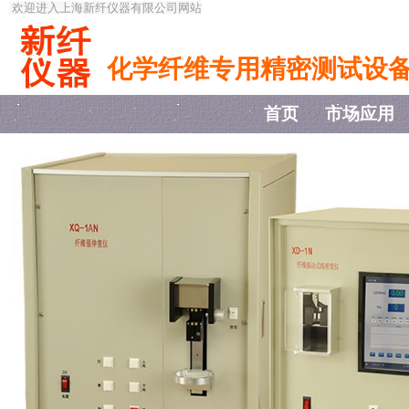
欢迎进入上海新纤仪器有限公司网站
化学纤维专用精密测试设
首页
市场应用