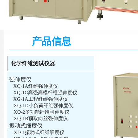
产品信息
化学纤维测试仪器
强伸度仪
XQ-1A纤维强伸度仪
XQ-1C高强高模纤维强伸度仪
XG-1A工程纤维强伸度仪
XQ-1D小负荷纤维强伸度仪
XQ-2多功能纤维强伸度仪
XQ-1B预取向丝强伸度仪
振动式细度仪
XD-1振动式纤维细度仪