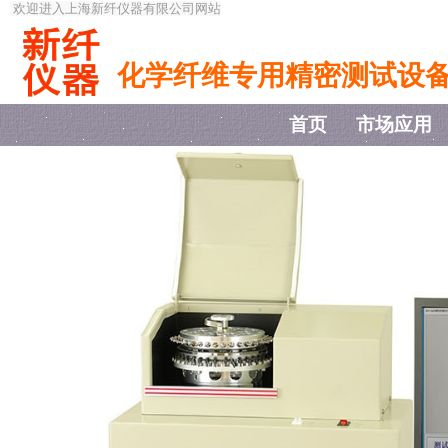
欢迎进入上海新纤仪器有限公司网站
化学纤维专用精密测试设
首页
市场应用