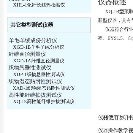
仪器概述
XHL-1化纤长丝热收缩仪
XQ-1B型
新型仪器，具有
其它类型测试仪器
仪器符合行业
率、EYS1.
羊毛羊绒成份分析仪
XGD-1B羊毛羊绒分析仪
纤维直径测量仪
XGD-1A纤维直径测量仪
织物悬垂性测试仪
XDP-1织物悬垂性测试仪
织物湿态贴附性测试仪
XAD-1织物湿态贴附性测试仪
高性能纤维抽拔测试仪
XQ-1E高性能纤维抽拔测试仪
仪器使用
说明
仪器操作教学