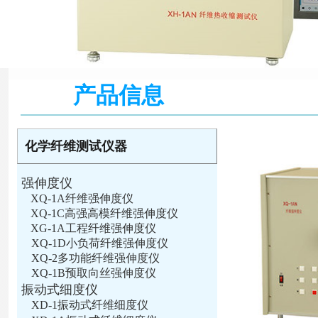
产品信息
化学纤维测试仪器
强伸度仪
XQ-1A纤维强伸度仪
XQ-1C高强高模纤维强伸度仪
XG-1A工程纤维强伸度仪
XQ-1D小负荷纤维强伸度仪
XQ-2多功能纤维强伸度仪
XQ-1B预取向丝强伸度仪
振动式细度仪
XD-1振动式纤维细度仪