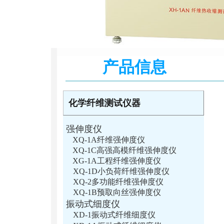
产品信息
化学纤维测试仪器
强伸度仪
XQ-1A纤维强伸度仪
XQ-1C高强高模纤维强伸度仪
XG-1A工程纤维强伸度仪
XQ-1D小负荷纤维强伸度仪
XQ-2多功能纤维强伸度仪
XQ-1B预取向丝强伸度仪
振动式细度仪
XD-1振动式纤维细度仪