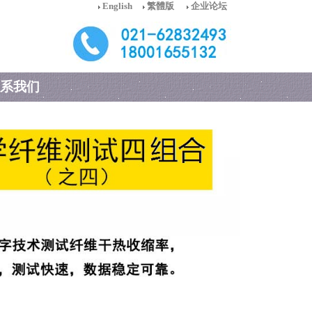
English
繁體版
企业论坛
系我们