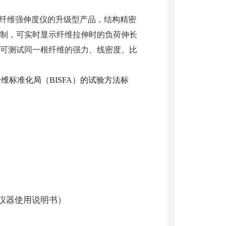
1型纤维强伸度仪的升级型产品，结构精密
制，可实时显示纤维拉伸时的负荷伸长
可测试同一根纤维的强力、线密度、比
维标准化局（BISFA）
的试验方法标
仪器使用说明书）