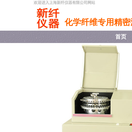
欢迎进入上海新纤仪器有限公司网站
化学纤维专用精密
首页