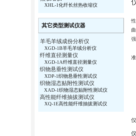
XHL-1化纤长丝热收缩仪
性
其它类型测试仪器
曲
强
羊毛羊绒成份分析仪
XGD-1B羊毛羊绒分析仪
纤维直径测量仪
准
XGD-1A纤维直径测量仪
织物悬垂性测试仪
XDP-1织物悬垂性测试仪
织物湿态贴附性测试仪
XAD-1织物湿态贴附性测试仪
高性能纤维抽拔测试仪
XQ-1E高性能纤维抽拔测试仪