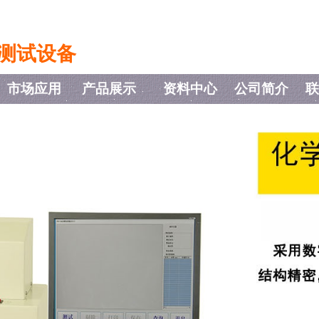
测试设备
市场应用
产品展示
资料中心
公司简介
联