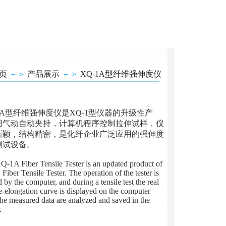
页
－＞
产品展示
－＞
XQ-1A型纤维强伸度仪
1A型纤维强伸度仪是XQ-1型仪器的升级性产
用气动自动夹持，计算机程序控制拉伸试样，仪
新颖，结构精密，是化纤企业广泛应用的强伸度
测试设备。
A Fiber Tensile Tester is an updated product of
Fiber Tensile Tester. The operation of the tester is
d by the computer, and during a tensile test the real
e-elongation curve is displayed on the computer
he measured data are analyzed and saved in the
.